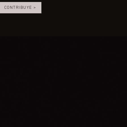
CONTRIBUYE >