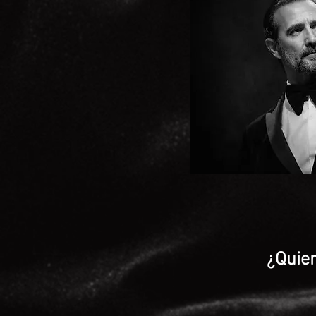
¿Quier